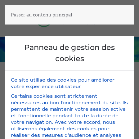
Passer au contenu principal
Panneau de gestion des
cookies
Ce site utilise des cookies pour améliorer
votre expérience utilisateur
Lits et brancards d’urgence / Transport et
Transfert
Certains cookies sont strictement
nécessaires au bon fonctionnement du site. Ils
permettent de maintenir votre session active
et fonctionnelle pendant toute la durée de
votre navigation. Avec votre accord, nous
utiliserons également des cookies pour
réaliser des mesures d'audience et analyses