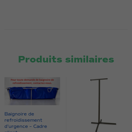
Produits similaires
Baignoire de
refroidissement
d’urgence – Cadre