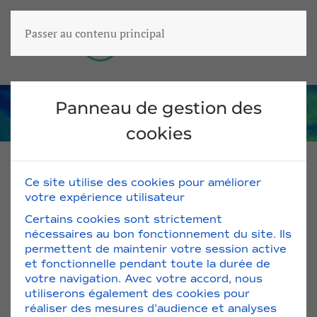
Passer au contenu principal
Panneau de gestion des
cookies
Ce site utilise des cookies pour améliorer
votre expérience utilisateur
Sacs & Valises / Sacs et rangements verticaux
Certains cookies sont strictement
nécessaires au bon fonctionnement du site. Ils
PROMO !
permettent de maintenir votre session active
et fonctionnelle pendant toute la durée de
votre navigation. Avec votre accord, nous
utiliserons également des cookies pour
réaliser des mesures d'audience et analyses