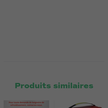
Produits similaires