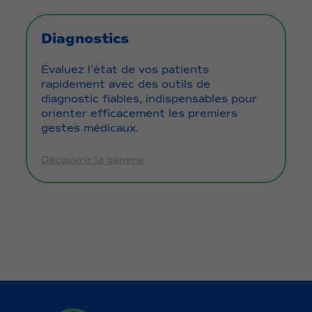
Diagnostics
Évaluez l’état de vos patients
rapidement avec des outils de
diagnostic fiables, indispensables pour
orienter efficacement les premiers
gestes médicaux.
Découvrir la gamme