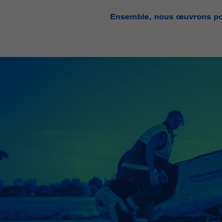
Ensemble, nous œuvrons po