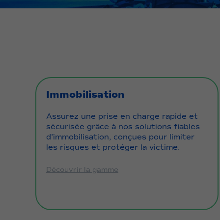
Immobilisation
Assurez une prise en charge rapide et
sécurisée grâce à nos solutions fiables
d’immobilisation, conçues pour limiter
les risques et protéger la victime.
Découvrir la gamme