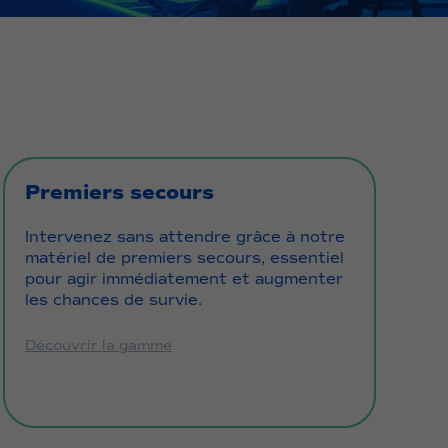
Premiers secours
Intervenez sans attendre grâce à notre
matériel de premiers secours, essentiel
pour agir immédiatement et augmenter
les chances de survie.
Découvrir la gamme