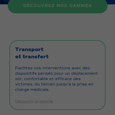
DÉCOUVREZ NOS GAMMES
Transport
et transfert
Facilitez vos interventions avec des
dispositifs pensés pour un déplacement
sûr, confortable et efficace des
victimes, du terrain jusqu’à la prise en
charge médicale.
Découvrir la gamme