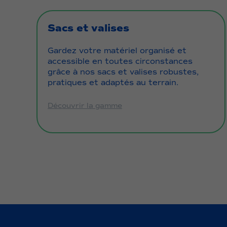
Sacs et valises
Gardez votre matériel organisé et
accessible en toutes circonstances
grâce à nos sacs et valises robustes,
pratiques et adaptés au terrain.
Découvrir la gamme