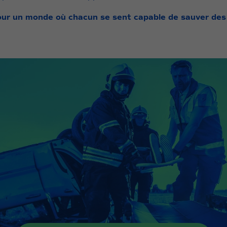
ur un monde où chacun se sent capable de sauver des 