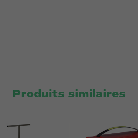
Produits similaires