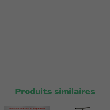
Produits similaires