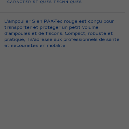
CARACTÉRISTIQUES TECHNIQUES
L’ampoulier S en PAX-Tec rouge est conçu pour
transporter et protéger un petit volume
d’ampoules et de flacons. Compact, robuste et
pratique, il s’adresse aux professionnels de santé
et secouristes en mobilité.