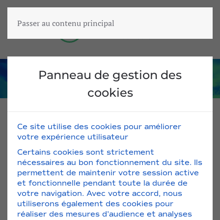
Passer au contenu principal
Panneau de gestion des
cookies
Ce site utilise des cookies pour améliorer
votre expérience utilisateur
Ampouliers / Sacs & Valises
Certains cookies sont strictement
nécessaires au bon fonctionnement du site. Ils
PROMO !
permettent de maintenir votre session active
et fonctionnelle pendant toute la durée de
votre navigation. Avec votre accord, nous
utiliserons également des cookies pour
réaliser des mesures d'audience et analyses